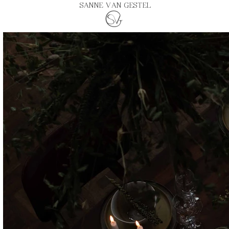
SANNE VAN GESTEL