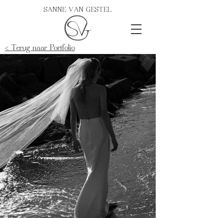
SANNE VAN GESTEL
< Terug naar Portfolio